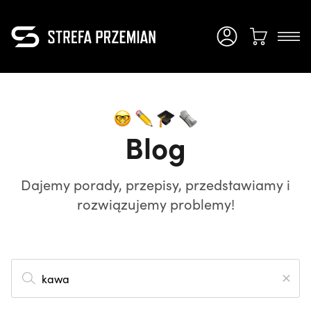
Blog
Dajemy porady, przepisy, przedstawiamy i
rozwiązujemy problemy!