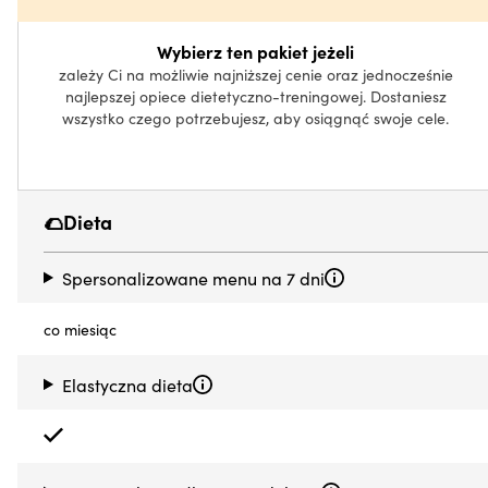
Wybierz ten pakiet jeżeli
zależy Ci na możliwie najniższej cenie oraz jednocześnie
najlepszej opiece dietetyczno-treningowej. Dostaniesz
wszystko czego potrzebujesz, aby osiągnąć swoje cele.
🌮Dieta
Spersonalizowane menu na 7 dni
co miesiąc
Elastyczna dieta