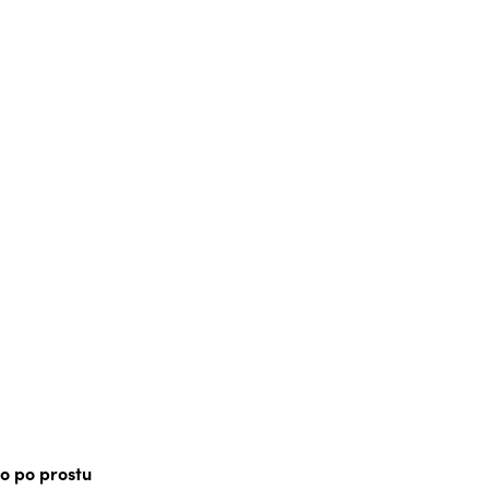
bo po prostu