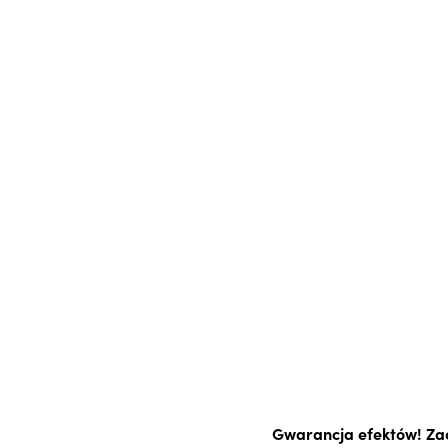
Gwarancja efektów! Zacz