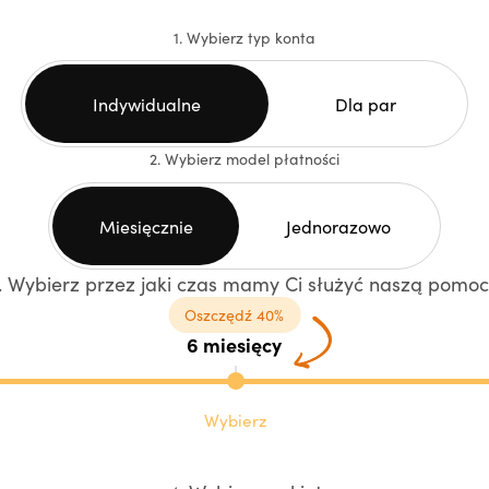
1. Wybierz typ konta
Indywidualne
Dla par
2. Wybierz model płatności
Miesięcznie
Jednorazowo
. Wybierz przez jaki czas mamy Ci służyć naszą pomo
Oszczędź 40%
6 miesięcy
Wybierz