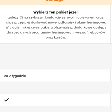
Wybierz ten pakiet jeżeli
zależy Ci na szybszym kontakcie ze swoim opiekunem oraz
chcesz częściej dostawać nowe jadłospisy i plany treningowe.
W ciągle niskiej cenie pakietu otrzymujesz dodatkowe dostępy
do specjalnych programów treningowych, wyzwań, ebooków
oraz kursów.
co 2 tygodnie