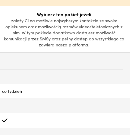
Wybierz ten pakiet jeżeli
zależy Ci na możliwie najszybszym kontakcie ze swoim
opiekunem oraz możliwością rozmów video/telefonicznych z
nim. W tym pakiecie dodatkowo dostajesz możliwość
komunikacji przez SMSy oraz pełny dostęp do wszystkiego co
zawiera nasza platforma.
co tydzień