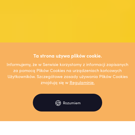
Ta strona używa plików cookie.
Informujemy, że w Serwisie korzystamy z informacji zapisanych
za pomocą Plików Cookies na urządzeniach końcowych
Użytkowników. Szczegółowe zasady używania Plików Cookies
znajdują się w
Regulaminie.
🍪
Rozumiem