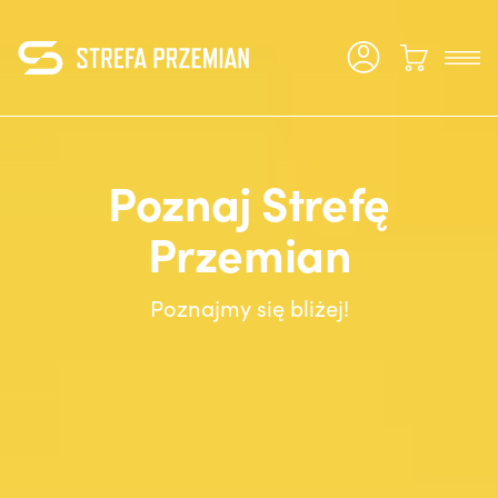
Poznaj Strefę
Przemian
Poznajmy się bliżej!