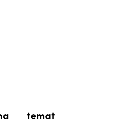
 na temat