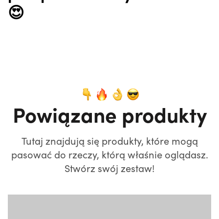
😍
Powiązane produkty
Tutaj znajdują się produkty, które mogą
pasować do rzeczy, którą właśnie oglądasz.
Stwórz swój zestaw!