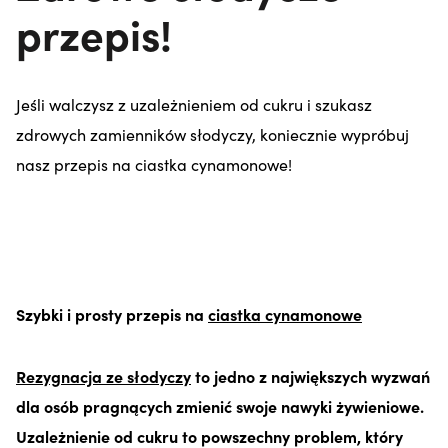
przepis!
Jeśli walczysz z uzależnieniem od cukru i szukasz
zdrowych zamienników słodyczy, koniecznie wypróbuj
nasz przepis na ciastka cynamonowe!
Szybki i prosty przepis na
ciastka cynamonowe
Rezygnacja ze słodyczy
to jedno z największych wyzwań
dla osób pragnących zmienić swoje nawyki żywieniowe.
Uzależnienie od cukru to powszechny problem, który