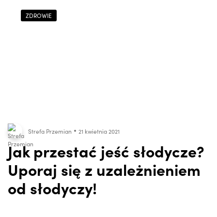
ZDROWIE
Strefa Przemian
21 kwietnia 2021
Jak przestać jeść słodycze?
Uporaj się z uzależnieniem
od słodyczy!