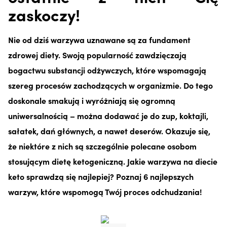
zaskoczy!
Nie od dziś warzywa uznawane są za fundament
zdrowej diety. Swoją popularność zawdzięczają
bogactwu substancji odżywczych, które wspomagają
szereg procesów zachodzących w organizmie. Do tego
doskonale smakują i wyróżniają się ogromną
uniwersalnością – można dodawać je do zup, koktajli,
sałatek, dań głównych, a nawet deserów. Okazuje się,
że niektóre z nich są szczególnie polecane osobom
stosującym dietę ketogeniczną. Jakie warzywa na diecie
keto sprawdzą się najlepiej? Poznaj 6 najlepszych
warzyw, które wspomogą Twój proces odchudzania!