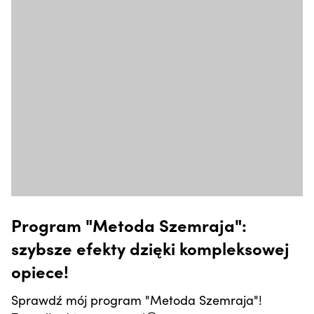
Program "Metoda Szemraja":
szybsze efekty dzięki kompleksowej
opiece!
Sprawdź mój program "Metoda Szemraja"!