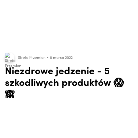
Strefa Przemian
8 marca 2022
Niezdrowe jedzenie - 5
szkodliwych produktów 😱
🙈