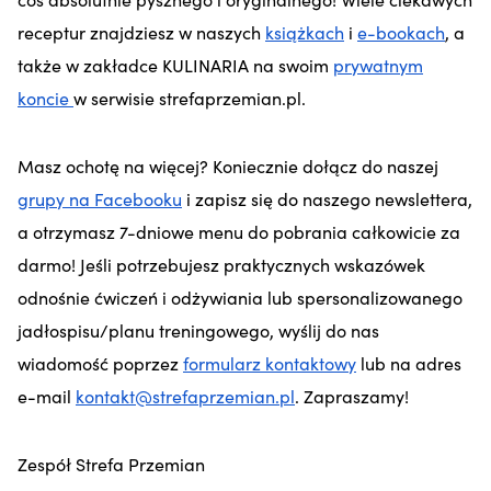
receptur znajdziesz w naszych
książkach
i
e-bookach
, a
także w zakładce KULINARIA na swoim
prywatnym
koncie
w serwisie strefaprzemian.pl.
Masz ochotę na więcej? Koniecznie dołącz do naszej
grupy na Facebooku
i zapisz się do naszego newslettera,
a otrzymasz 7-dniowe menu do pobrania całkowicie za
darmo! Jeśli potrzebujesz praktycznych wskazówek
odnośnie ćwiczeń i odżywiania lub spersonalizowanego
jadłospisu/planu treningowego, wyślij do nas
wiadomość poprzez
formularz kontaktowy
lub na adres
e-mail
kontakt@strefaprzemian.pl
. Zapraszamy!
Zespół Strefa Przemian