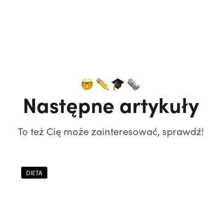
Następne artykuły
To też Cię może zainteresować, sprawdź!
DIETA