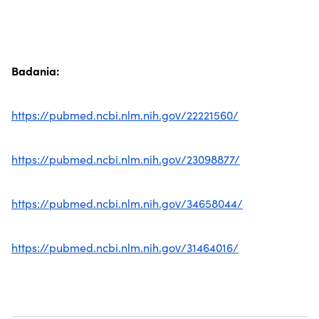
Badania:
https://pubmed.ncbi.nlm.nih.gov/22221560/
https://pubmed.ncbi.nlm.nih.gov/23098877/
https://pubmed.ncbi.nlm.nih.gov/34658044/
https://pubmed.ncbi.nlm.nih.gov/31464016/