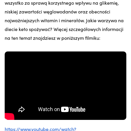
wszystko za sprawą korzystnego wpływu na glikemię,
niskiej zawartości węglowodanów oraz obecności
najważniejszych witamin i minerałów. Jakie warzywa na
diecie keto spożywać? Więcej szczegółowych informacji
na ten temat znajdziesz w poniższym filmiku:
https://www.youtube.com/watch?