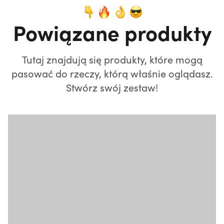
Powiązane produkty
Tutaj znajdują się produkty, które mogą
pasować do rzeczy, którą właśnie oglądasz.
Stwórz swój zestaw!