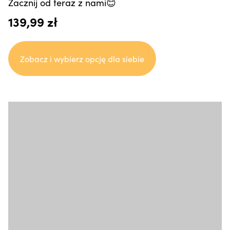
Zacznij od teraz z nami😊
139,99 zł
Zobacz i wybierz opcję dla siebie