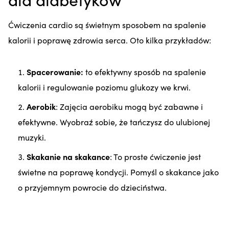
Ćwiczenia cardio są świetnym sposobem na spalenie
kalorii i poprawę zdrowia serca. Oto kilka przykładów:
Spacerowanie:
to efektywny sposób na spalenie
kalorii i regulowanie poziomu glukozy we krwi.
Aerobik
: Zajęcia aerobiku mogą być zabawne i
efektywne. Wyobraź sobie, że tańczysz do ulubionej
muzyki.
Skakanie na skakance
: To proste ćwiczenie jest
świetne na poprawę kondycji. Pomyśl o skakance jako
o przyjemnym powrocie do dzieciństwa.