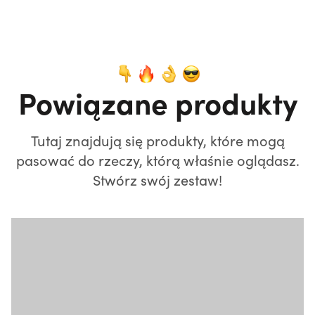
Powiązane produkty
Tutaj znajdują się produkty, które mogą
pasować do rzeczy, którą właśnie oglądasz.
Stwórz swój zestaw!