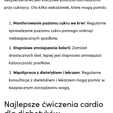
przy cukrzycy. Oto kilka wskazówek, które mogą pomóc:
Monitorowanie poziomu cukru we krwi
: Regularne
sprawdzanie poziomu cukru pomaga uniknąć
niebezpiecznych spadków.
Stopniowe zmniejszanie kalorii
: Zamiast
drastycznych diet, lepiej jest stopniowo zmniejszać
kaloryczność posiłków.
Współpraca z dietetykiem i lekrzem
: Regularne
konsultacje z dietetykiem i lekarzem mogą pomóc w
bezpiecznym zarządzaniu wagą.
Najlepsze ćwiczenia cardio
dla diabetyków