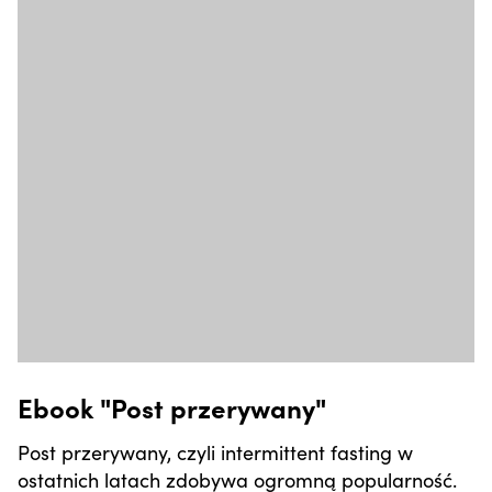
Ebook "Post przerywany"
Post przerywany, czyli intermittent fasting w
ostatnich latach zdobywa ogromną popularność.