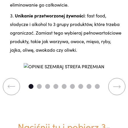
eliminowanie go całkowicie.
Unikanie przetworzonej żywności
: fast food,
słodycze i alkohol to 3 grupy produktów, które trzeba
ograniczać. Zamiast tego wybieraj pełnowartościowe
produkty, takie jak warzywa, owoce, mięsa, ryby,
jajka, oliwę, awokado czy oliwki.
Naciśnij tu i pobierz 3-