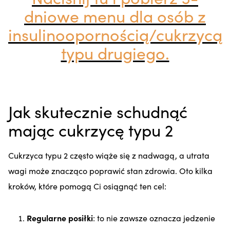
dniowe menu dla osób z
insulinoopornością/cukrzycą
typu drugiego.
Jak skutecznie schudnąć
mając cukrzycę typu 2
Cukrzyca typu 2 często wiąże się z nadwagą, a utrata
wagi może znacząco poprawić stan zdrowia. Oto kilka
kroków, które pomogą Ci osiągnąć ten cel:
Regularne posiłki
: to nie zawsze oznacza jedzenie