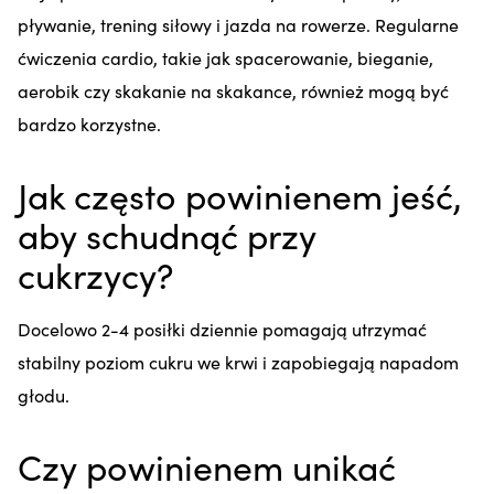
pływanie, trening siłowy i jazda na rowerze. Regularne
ćwiczenia cardio, takie jak spacerowanie, bieganie,
aerobik czy skakanie na skakance, również mogą być
bardzo korzystne.
Jak często powinienem jeść,
aby schudnąć przy
cukrzycy?
Docelowo 2-4 posiłki dziennie pomagają utrzymać
stabilny poziom cukru we krwi i zapobiegają napadom
głodu.
Czy powinienem unikać