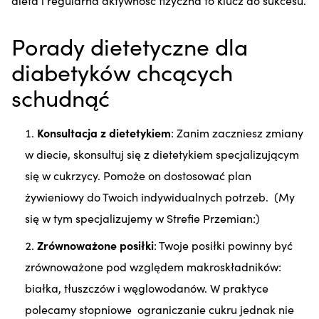
Porady dietetyczne dla
diabetyków chcących
schudnąć
Konsultacja z dietetykiem
: Zanim zaczniesz zmiany
w diecie, skonsultuj się z dietetykiem specjalizującym
się w cukrzycy. Pomoże on dostosować plan
żywieniowy do Twoich indywidualnych potrzeb. (My
się w tym specjalizujemy w Strefie Przemian:)
Zrównoważone posiłki
: Twoje posiłki powinny być
zrównoważone pod względem makroskładników:
białka, tłuszczów i węglowodanów. W praktyce
polecamy stopniowe ograniczanie cukru jednak nie