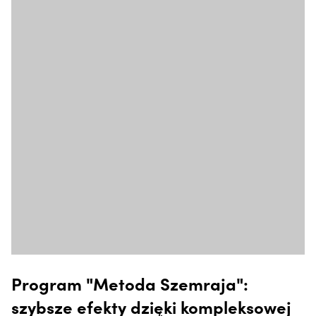
Program "Metoda Szemraja":
szybsze efekty dzięki kompleksowej