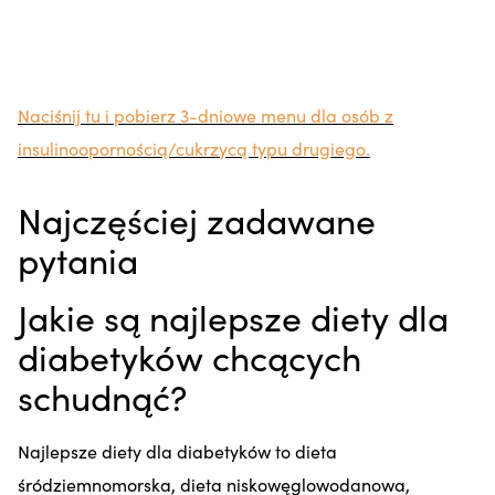
Naciśnij tu i pobierz 3-dniowe menu dla osób z
insulinoopornością/cukrzycą typu drugiego.
Najczęściej zadawane
pytania
Jakie są najlepsze diety dla
diabetyków chcących
schudnąć?
Najlepsze diety dla diabetyków to dieta
śródziemnomorska, dieta niskowęglowodanowa,