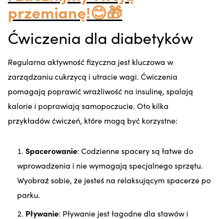
przemianę!😊🎁
Ćwiczenia dla diabetyków
Regularna aktywność fizyczna jest kluczowa w
zarządzaniu cukrzycą i utracie wagi. Ćwiczenia
pomagają poprawić wrażliwość na insulinę, spalają
kalorie i poprawiają samopoczucie. Oto kilka
przykładów ćwiczeń, które mogą być korzystne:
Spacerowanie
: Codzienne spacery są łatwe do
wprowadzenia i nie wymagają specjalnego sprzętu.
Wyobraź sobie, że jesteś na relaksującym spacerze po
parku.
Pływanie
: Pływanie jest łagodne dla stawów i