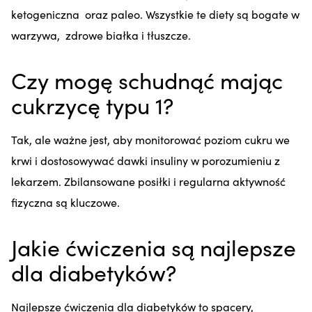
ketogeniczna oraz paleo. Wszystkie te diety są bogate w
warzywa, zdrowe białka i tłuszcze.
Czy mogę schudnąć mając
cukrzycę typu 1?
Tak, ale ważne jest, aby monitorować poziom cukru we
krwi i dostosowywać dawki insuliny w porozumieniu z
lekarzem. Zbilansowane posiłki i regularna aktywność
fizyczna są kluczowe.
Jakie ćwiczenia są najlepsze
dla diabetyków?
Najlepsze ćwiczenia dla diabetyków to spacery,