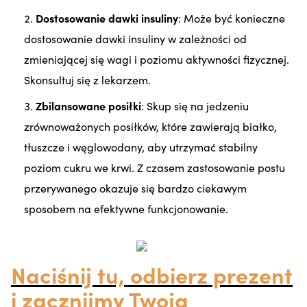
Dostosowanie dawki insuliny
: Może być konieczne
dostosowanie dawki insuliny w zależności od
zmieniającej się wagi i poziomu aktywności fizycznej.
Skonsultuj się z lekarzem.
Zbilansowane posiłki
: Skup się na jedzeniu
zrównoważonych posiłków, które zawierają białko,
tłuszcze i węglowodany, aby utrzymać stabilny
poziom cukru we krwi. Z czasem zastosowanie postu
przerywanego okazuje się bardzo ciekawym
sposobem na efektywne funkcjonowanie.
Naciśnij tu, odbierz prezent
i zacznijmy Twoją