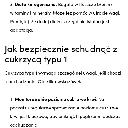
Dieta ketogeniczna
: Bogata w tłuszcze błonnik,
witaminy i minerały. Może też pomóc w utracie wagi.
Pamiętaj, że do tej diety szczególnie istotna jest
adaptacja.
Jak bezpiecznie schudnąć z
cukrzycą typu 1
Cukrzyca typu 1 wymaga szczególnej uwagi, jeśli chodzi
o odchudzanie. Oto kilka wskazówek:
Monitorowanie poziomu cukru we krwi
: Na
początku regularne sprawdzanie poziomu cukru we
krwi jest kluczowe, aby uniknąć hipoglikemii podczas
odchudzania.