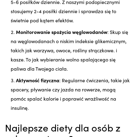
5-6 posiłków dziennie. Z naszymi podopiecznymi
stosujemy 2-4 posiłki dziennie i sprawdza się to
świetnie pod kątem efektów.
Monitorowanie spożycia węglowodanów
: Skup się
na węglowodanach o niskim indeksie glikemicznym,
takich jak warzywa, owoce, rośliny strączkowe. i
kasze. To jak wybieranie wolno spalającego się
paliwa dla Twojego ciała.
Aktywność fizyczna
: Regularne ćwiczenia, takie jak
spacery, pływanie czy jazda na rowerze, mogą
pomóc spalać kalorie i poprawić wrażliwość na
insulinę.
Najlepsze diety dla osób z