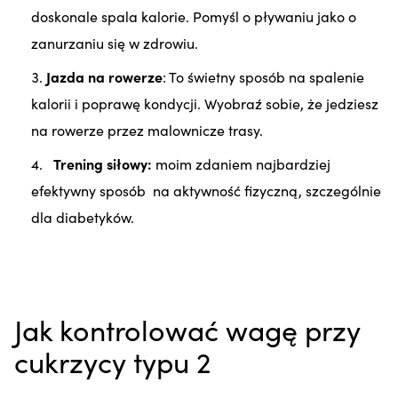
doskonale spala kalorie. Pomyśl o pływaniu jako o
zanurzaniu się w zdrowiu.
Jazda na rowerze
: To świetny sposób na spalenie
kalorii i poprawę kondycji. Wyobraź sobie, że jedziesz
na rowerze przez malownicze trasy.
Trening siłowy:
moim zdaniem najbardziej
efektywny sposób na aktywność fizyczną, szczególnie
dla diabetyków.
Jak kontrolować wagę przy
cukrzycy typu 2