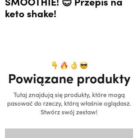
SMOOTHIE! 😊 Przepis na
keto shake!
Powiązane produkty
Tutaj znajdują się produkty, które mogą
pasować do rzeczy, którą właśnie oglądasz.
Stwórz swój zestaw!