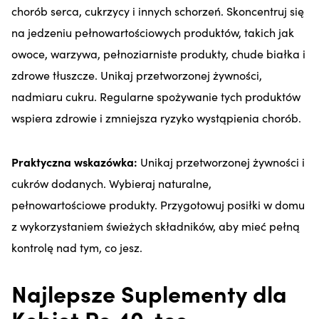
chorób serca, cukrzycy i innych schorzeń. Skoncentruj się
na jedzeniu pełnowartościowych produktów, takich jak
owoce, warzywa, pełnoziarniste produkty, chude białka i
zdrowe tłuszcze. Unikaj przetworzonej żywności,
nadmiaru cukru. Regularne spożywanie tych produktów
wspiera zdrowie i zmniejsza ryzyko wystąpienia chorób.
Praktyczna wskazówka:
Unikaj przetworzonej żywności i
cukrów dodanych. Wybieraj naturalne,
pełnowartościowe produkty. Przygotowuj posiłki w domu
z wykorzystaniem świeżych składników, aby mieć pełną
kontrolę nad tym, co jesz.
Najlepsze Suplementy dla
Kobiet Po 40-tce