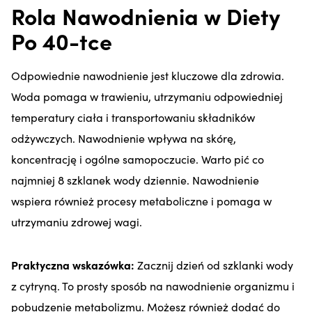
Rola Nawodnienia w Diety
Po 40-tce
Odpowiednie nawodnienie jest kluczowe dla zdrowia.
Woda pomaga w trawieniu, utrzymaniu odpowiedniej
temperatury ciała i transportowaniu składników
odżywczych. Nawodnienie wpływa na skórę,
koncentrację i ogólne samopoczucie. Warto pić co
najmniej 8 szklanek wody dziennie. Nawodnienie
wspiera również procesy metaboliczne i pomaga w
utrzymaniu zdrowej wagi.
Praktyczna wskazówka:
Zacznij dzień od szklanki wody
z cytryną. To prosty sposób na nawodnienie organizmu i
pobudzenie metabolizmu. Możesz również dodać do