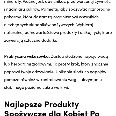
minerały. Ważne jest, aby unikać przetworzonej żywności
i nadmiaru cukrów. Pamiętaj, aby spożywać różnorodne
pokarmy, które dostarczą organizmowi wszystkich
niezbędnych składników odżywczych. Wybieraj
naturalne, pełnowartościowe produkty i unikaj tych, które
zawierają sztuczne dodatki.
Praktyczna wskazówka:
Zastąp słodzone napoje wodą
lub herbatami ziołowymi. To prosty krok, który znacznie
poprawi twoje odżywianie. Unikanie słodkich napojów
pomoże również w kontrolowaniu wagi i utrzymaniu
stabilnego poziomu cukru we krwi.
Najlepsze Produkty
Spożywcze dla Kobiet Po