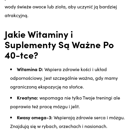
wody świeże owoce lub zioła, aby uczynić ją bardziej
atrakcyjną.
Jakie Witaminy i
Suplementy Są Ważne Po
40-tce?
Witamina D:
Wspiera zdrowie kości i układ
odpornościowy. Jest szczególnie ważna, gdy mamy
ograniczoną ekspozycję na słońce.
Kreatyna:
wspomaga nie tylko Twoje treningi ale
poprawia też pracę mózgu i jelit.
Kwasy omega-3:
Wspierają zdrowie serca i mózgu.
Znajdują się w rybach, orzechach i nasionach.