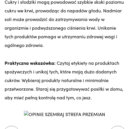
Cukry i słodziki mogą powodować szybkie skoki poziomu
cukru we krwi, prowadząc do napadów głodu. Nadmiar
soli może prowadzić do zatrzymywania wody w
organizmie i podwyższonego ciśnienia krwi. Unikanie
tych produktów pomaga w utrzymaniu zdrowej wagi i
ogólnego zdrowia.
Praktyczna wskazówka:
Czytaj etykiety na produktach
spożywczych i unikaj tych, które mają dużo dodanych
cukrów. Wybieraj produkty naturalne i minimalnie
przetworzone. Staraj się przygotowywać posiłki w domu,
aby mieć pełną kontrolę nad tym, co jesz.