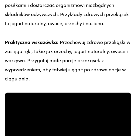
posiłkami i dostarczać organizmowi niezbędnych
składników odżywczych. Przykłady zdrowych przekąsek
to jogurt naturalny, owoce, orzechy i nasiona.
Praktyczna wskazówka:
Przechowuj zdrowe przekąski w
zasięgu ręki, takie jak orzechy, jogurt naturalny, owoce i
warzywa. Przygotuj małe porcje przekąsek z
wyprzedzeniem, aby łatwiej sięgać po zdrowe opcje w
ciągu dnia.