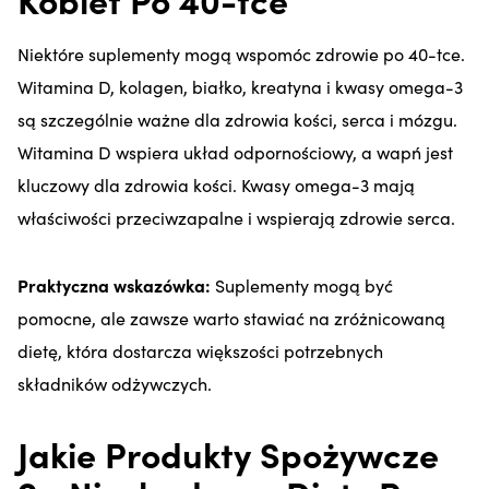
Niektóre suplementy mogą wspomóc zdrowie po 40-tce.
Witamina D, kolagen, białko, kreatyna i kwasy omega-3
są szczególnie ważne dla zdrowia kości, serca i mózgu.
Witamina D wspiera układ odpornościowy, a wapń jest
kluczowy dla zdrowia kości. Kwasy omega-3 mają
właściwości przeciwzapalne i wspierają zdrowie serca.
Praktyczna wskazówka:
Suplementy mogą być
pomocne, ale zawsze warto stawiać na zróżnicowaną
dietę, która dostarcza większości potrzebnych
składników odżywczych.
Jakie Produkty Spożywcze