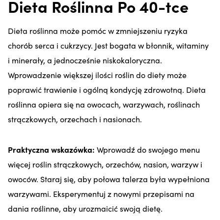
Dieta Roślinna Po 40-tce
Dieta roślinna może pomóc w zmniejszeniu ryzyka
chorób serca i cukrzycy. Jest bogata w błonnik, witaminy
i minerały, a jednocześnie niskokaloryczna.
Wprowadzenie większej ilości roślin do diety może
poprawić trawienie i ogólną kondycję zdrowotną. Dieta
roślinna opiera się na owocach, warzywach, roślinach
strączkowych, orzechach i nasionach.
Praktyczna wskazówka:
Wprowadź do swojego menu
więcej roślin strączkowych, orzechów, nasion, warzyw i
owoców. Staraj się, aby połowa talerza była wypełniona
warzywami. Eksperymentuj z nowymi przepisami na
dania roślinne, aby urozmaicić swoją dietę.