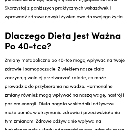
Skorzystaj z poniższych praktycznych wskazówek i
wprowadź zdrowe nawyki żywieniowe do swojego życia.
Dlaczego Dieta Jest Ważna
Po 40-tce?
Zmiany metaboliczne po 40-tce mogą wpływać na twoje
zdrowie i samopoczucie. Z wiekiem nasze ciała
zaczynają wolniej przetwarzać kalorie, co może
prowadzić do przybierania na wadze. Hormonalne
zmiany również mogą wpływać na naszą wagę, nastrój i
poziom energii. Dieta bogata w składniki odżywcze
może pomóc w utrzymaniu zdrowia i przeciwdziałaniu
tym zmianom. Zdrowe odżywianie wpływa na
funkcjonowanie układu odpornościowego, zdrowie serca