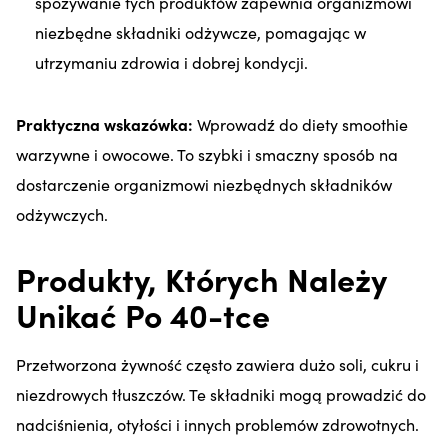
spożywanie tych produktów zapewnia organizmowi
niezbędne składniki odżywcze, pomagając w
utrzymaniu zdrowia i dobrej kondycji.
Praktyczna wskazówka:
Wprowadź do diety smoothie
warzywne i owocowe. To szybki i smaczny sposób na
dostarczenie organizmowi niezbędnych składników
odżywczych.
Produkty, Których Należy
Unikać Po 40-tce
Przetworzona żywność często zawiera dużo soli, cukru i
niezdrowych tłuszczów. Te składniki mogą prowadzić do
nadciśnienia, otyłości i innych problemów zdrowotnych.