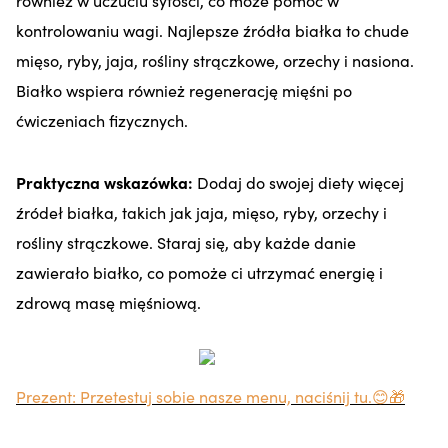
kontrolowaniu wagi. Najlepsze źródła białka to chude
mięso, ryby, jaja, rośliny strączkowe, orzechy i nasiona.
Białko wspiera również regenerację mięśni po
ćwiczeniach fizycznych.
Praktyczna wskazówka:
Dodaj do swojej diety więcej
źródeł białka, takich jak jaja, mięso, ryby, orzechy i
rośliny strączkowe. Staraj się, aby każde danie
zawierało białko, co pomoże ci utrzymać energię i
zdrową masę mięśniową.
Prezent:
Przetestuj sobie nasze menu, naciśnij tu.😊🎁