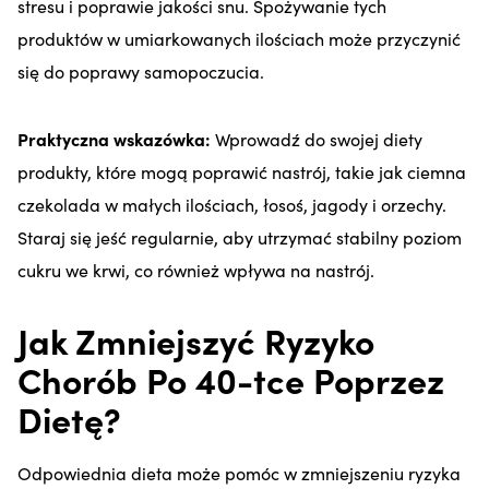
stresu i poprawie jakości snu. Spożywanie tych
produktów w umiarkowanych ilościach może przyczynić
się do poprawy samopoczucia.
Praktyczna wskazówka:
Wprowadź do swojej diety
produkty, które mogą poprawić nastrój, takie jak ciemna
czekolada w małych ilościach, łosoś, jagody i orzechy.
Staraj się jeść regularnie, aby utrzymać stabilny poziom
cukru we krwi, co również wpływa na nastrój.
Jak Zmniejszyć Ryzyko
Chorób Po 40-tce Poprzez
Dietę?
Odpowiednia dieta może pomóc w zmniejszeniu ryzyka