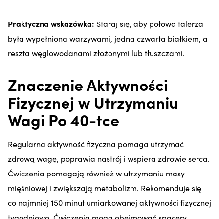
Praktyczna wskazówka:
Staraj się, aby połowa talerza
była wypełniona warzywami, jedna czwarta białkiem, a
reszta węglowodanami złożonymi lub tłuszczami.
Znaczenie Aktywności
Fizycznej w Utrzymaniu
Wagi Po 40-tce
Regularna aktywność fizyczna pomaga utrzymać
zdrową wagę, poprawia nastrój i wspiera zdrowie serca.
Ćwiczenia pomagają również w utrzymaniu masy
mięśniowej i zwiększają metabolizm. Rekomenduje się
co najmniej 150 minut umiarkowanej aktywności fizycznej
tygodniowo. Ćwiczenia mogą obejmować spacery,