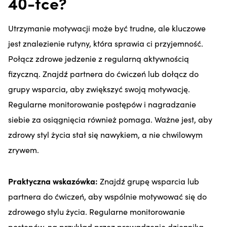
40-tce?
Utrzymanie motywacji może być trudne, ale kluczowe
jest znalezienie rutyny, która sprawia ci przyjemność.
Połącz zdrowe jedzenie z regularną aktywnością
fizyczną. Znajdź partnera do ćwiczeń lub dołącz do
grupy wsparcia, aby zwiększyć swoją motywację.
Regularne monitorowanie postępów i nagradzanie
siebie za osiągnięcia również pomaga. Ważne jest, aby
zdrowy styl życia stał się nawykiem, a nie chwilowym
zrywem.
Praktyczna wskazówka:
Znajdź grupę wsparcia lub
partnera do ćwiczeń, aby wspólnie motywować się do
zdrowego stylu życia. Regularne monitorowanie
postępów, na przykład przez prowadzenie dziennika