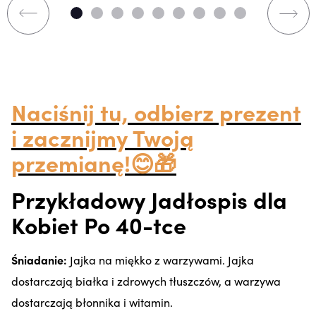
Naciśnij tu, odbierz prezent
i zacznijmy Twoją
przemianę!😊🎁
Przykładowy Jadłospis dla
Kobiet Po 40-tce
Śniadanie:
Jajka na miękko z warzywami. Jajka
dostarczają białka i zdrowych tłuszczów, a warzywa
dostarczają błonnika i witamin.