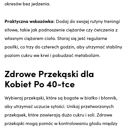
okresów bez jedzenia.
Praktyczna wskazówka:
Dodaj do swojej rutyny treningi
siłowe, takie jak podnoszenie ciężarów czy ćwiczenia z
własnym ciężarem ciała. Staraj się jeść regularne
posiłki, co trzy do czterech godzin, aby utrzymać stabilny
poziom cukru we krwi i pobudzać metabolizm.
Zdrowe Przekąski dla
Kobiet Po 40-tce
Wybieraj przekąski, które są bogate w białko i błonnik,
aby utrzymać uczucie sytości. Unikaj przetworzonych
przekąsek, które zawierają dużo cukru i soli. Zdrowe
przekąski mogą pomóc w kontrolowaniu głodu między