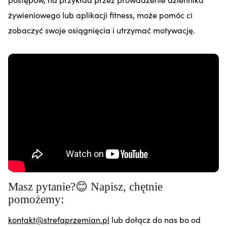
żywieniowego lub aplikacji fitness, może pomóc ci
zobaczyć swoje osiągnięcia i utrzymać motywację.
Masz pytanie?😊 Napisz, chętnie
pomożemy:
kontakt@strefaprzemian.pl
lub dołącz do nas bo od