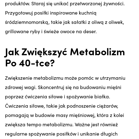
produktów. Staraj się unikać przetworzonej żywności.
Przygotowuj posiłki inspirowane kuchnią
śródziemnomorską, takie jak sałatki z oliwą z oliwek,
grillowane ryby i świeże owoce na deser.
Jak Zwiększyć Metabolizm
Po 40-tce?
Zwiększenie metabolizmu może pomóc w utrzymaniu
zdrowej wagi. Skoncentruj się na budowaniu mięśni
poprzez ćwiczenia siłowe i spożywanie białka.
Ćwiczenia siłowe, takie jak podnoszenie ciężarów,
pomagają w budowie masy mięśniowej, która z kolei
zwiększa tempo metabolizmu. Ważne jest również
regularne spożywanie posiłków i unikanie długich