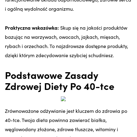
i ogólną wydolność organizmu.
Praktyczna wskazówka:
Skup się na jakości produktów
bazując na warzywach, owocach, jajkach, mięsach,
rybach i orzechach. To najzdrowsze dostępne produkty,
dzięki którym zdecydowanie szybciej schudniesz.
Podstawowe Zasady
Zdrowej Diety Po 40-tce
Zrównoważone odżywianie jest kluczem do zdrowia po
40-tce. Twoja dieta powinna zawierać białka,
węglowodany złożone, zdrowe tłuszcze, witaminy i