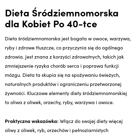
Dieta Śródziemnomorska
dla Kobiet Po 40-tce
Dieta śródziemnomorska jest bogata w owoce, warzywa,
ryby i zdrowe tłuszcze, co przyczynia się do ogólnego
zdrowia. Jest znana z korzyści zdrowotnych, takich jak
zmniejszenie ryzyka chorób serca i poprawa funkcji
mózgu. Dieta ta skupia się na spożywaniu świeżych,
naturalnych produktów i ograniczeniu przetworzonej
żywności. Kluczowe elementy diety śródziemnomorskiej
to oliwa z oliwek, orzechy, ryby, warzywa i owoce.
Praktyczna wskazówka:
Włącz do swojej diety więcej
oliwy z oliwek, ryb, orzechów i pełnoziarnistych