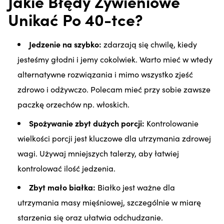
Jakie Błędy Żywieniowe
Unikać Po 40-tce?
Jedzenie na szybko:
zdarzają się chwilę, kiedy
jesteśmy głodni i jemy cokolwiek. Warto mieć w wtedy
alternatywne rozwiązania i mimo wszystko zjeść
zdrowo i odżywczo. Polecam mieć przy sobie zawsze
paczkę orzechów np. włoskich.
Spożywanie zbyt dużych porcji:
Kontrolowanie
wielkości porcji jest kluczowe dla utrzymania zdrowej
wagi. Używaj mniejszych talerzy, aby łatwiej
kontrolować ilość jedzenia.
Zbyt mało białka:
Białko jest ważne dla
utrzymania masy mięśniowej, szczególnie w miarę
starzenia się oraz ułatwia odchudzanie.