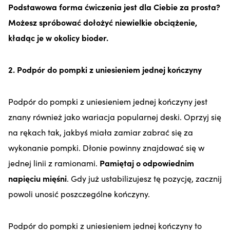
Podstawowa forma ćwiczenia jest dla Ciebie za prosta?
Możesz spróbować dołożyć niewielkie obciążenie,
kładąc je w okolicy bioder.
2. Podpór do pompki z uniesieniem jednej kończyny
Podpór do pompki z uniesieniem jednej kończyny jest
znany również jako wariacja popularnej deski. Oprzyj się
na rękach tak, jakbyś miała zamiar zabrać się za
wykonanie pompki. Dłonie powinny znajdować się w
jednej linii z ramionami.
Pamiętaj o odpowiednim
napięciu mięśni
. Gdy już ustabilizujesz tę pozycję, zacznij
powoli unosić poszczególne kończyny.
Podpór do pompki z uniesieniem jednej kończyny to