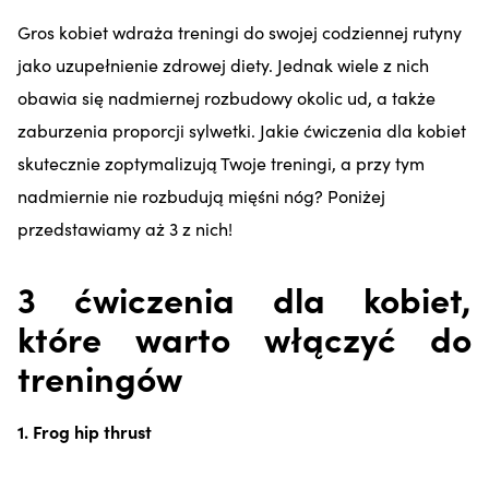
Gros kobiet wdraża treningi do swojej codziennej rutyny
jako uzupełnienie zdrowej diety. Jednak wiele z nich
obawia się nadmiernej rozbudowy okolic ud, a także
zaburzenia proporcji sylwetki. Jakie ćwiczenia dla kobiet
skutecznie zoptymalizują Twoje treningi, a przy tym
nadmiernie nie rozbudują mięśni nóg? Poniżej
przedstawiamy aż 3 z nich!
3 ćwiczenia dla kobiet,
które warto włączyć do
treningów
1. Frog hip thrust