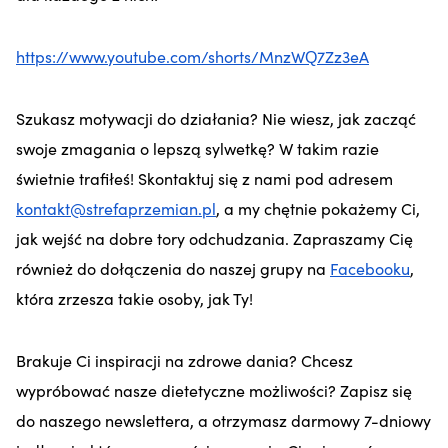
https://www.youtube.com/shorts/MnzWQ7Zz3eA
Szukasz motywacji do działania? Nie wiesz, jak zacząć
swoje zmagania o lepszą sylwetkę? W takim razie
świetnie trafiłeś! Skontaktuj się z nami pod adresem
kontakt@strefaprzemian.pl
, a my chętnie pokażemy Ci,
jak wejść na dobre tory odchudzania. Zapraszamy Cię
również do dołączenia do naszej grupy na
Facebooku
,
która zrzesza takie osoby, jak Ty!
Brakuje Ci inspiracji na zdrowe dania? Chcesz
wypróbować nasze dietetyczne możliwości? Zapisz się
do naszego newslettera, a otrzymasz darmowy 7-dniowy