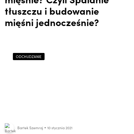
tłuszczu i budowanie
mięśni jednocześnie?
ODCHUDZANIE
Bartek Szemraj
10 stycznia 2021