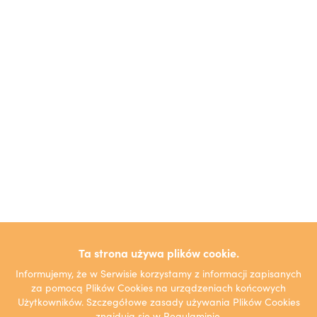
Ta strona używa plików cookie.
Informujemy, że w Serwisie korzystamy z informacji zapisanych
za pomocą Plików Cookies na urządzeniach końcowych
Użytkowników. Szczegółowe zasady używania Plików Cookies
znajdują się w
Regulaminie.