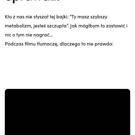
Kto z nas nie słyszał tej bajki: “Ty masz szybszy
metabolizm, jesteś szczupła”. Jak mógłbym to zostawić i
nic o tym nie nagrać…
Podczas filmu tłumaczę, dlaczego to nie prawda: