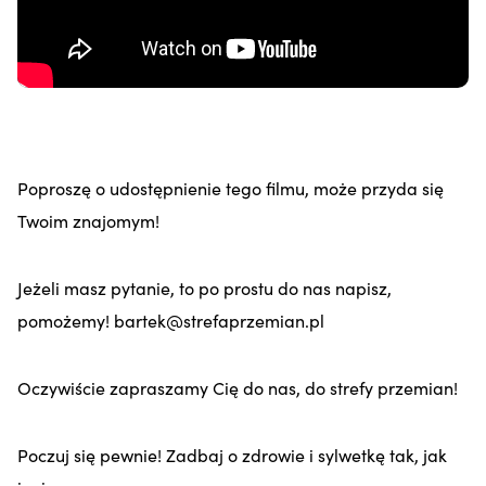
Poproszę o udostępnienie tego filmu, może przyda się
Twoim znajomym!
Jeżeli masz pytanie, to po prostu do nas napisz,
pomożemy! bartek@strefaprzemian.pl
Oczywiście zapraszamy Cię do nas, do strefy przemian!
Poczuj się pewnie! Zadbaj o zdrowie i sylwetkę tak, jak