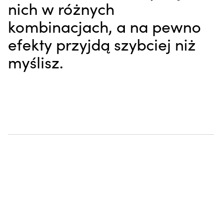
nich w różnych
kombinacjach, a na pewno
efekty przyjdą szybciej niż
myślisz.