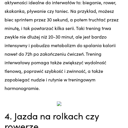
aktywności idealne do interwałów to: bieganie, rower,
skakanka, pływanie czy taniec. Na przykład, możesz
biec sprintem przez 30 sekund, a potem truchtać przez
minutę, i tak powtarzać kilka serii. Taki trening trwa
zwykle nie dłużej niż 20-30 minut, ale jest bardzo
intensywny i pobudza metabolizm do spalania kalorii
nawet do 72h po zakończeniu ćwiczeń. Trening
interwałowy pomaga także zwiększyć wydolność
tlenową, poprawić szybkość i zwinność, a także
zapobiegać nudzie i rutynie w treningowym
harmonogramie.
4. Jazda na rolkach czy
rowerze