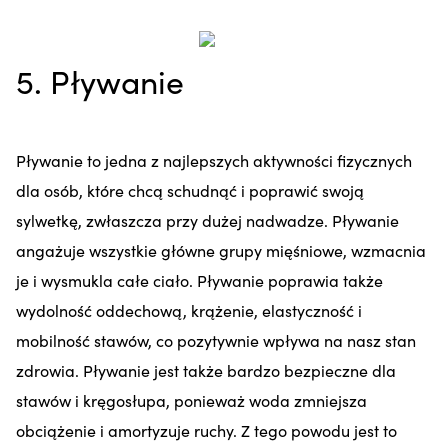
5. Pływanie
Pływanie to jedna z najlepszych aktywności fizycznych
dla osób, które chcą schudnąć i poprawić swoją
sylwetkę, zwłaszcza przy dużej nadwadze. Pływanie
angażuje wszystkie główne grupy mięśniowe, wzmacnia
je i wysmukla całe ciało. Pływanie poprawia także
wydolność oddechową, krążenie, elastyczność i
mobilność stawów, co pozytywnie wpływa na nasz stan
zdrowia. Pływanie jest także bardzo bezpieczne dla
stawów i kręgosłupa, ponieważ woda zmniejsza
obciążenie i amortyzuje ruchy. Z tego powodu jest to