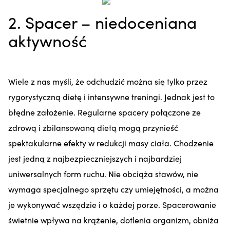
2. Spacer – niedoceniana
aktywność
Wiele z nas myśli, że odchudzić można się tylko przez
rygorystyczną dietę i intensywne treningi. Jednak jest to
błędne założenie. Regularne spacery połączone ze
zdrową i zbilansowaną dietą mogą przynieść
spektakularne efekty w redukcji masy ciała. Chodzenie
jest jedną z najbezpieczniejszych i najbardziej
uniwersalnych form ruchu. Nie obciąża stawów, nie
wymaga specjalnego sprzętu czy umiejętności, a można
je wykonywać wszędzie i o każdej porze. Spacerowanie
świetnie wpływa na krążenie, dotlenia organizm, obniża