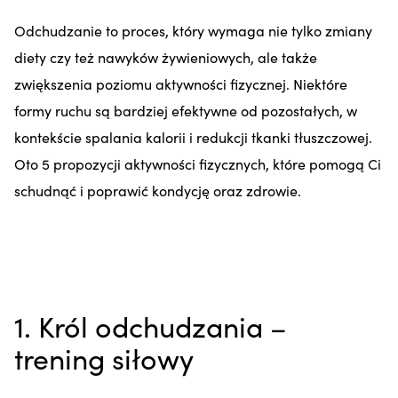
Odchudzanie to proces, który wymaga nie tylko zmiany
diety czy też nawyków żywieniowych, ale także
zwiększenia poziomu aktywności fizycznej. Niektóre
formy ruchu są bardziej efektywne od pozostałych, w
kontekście spalania kalorii i redukcji tkanki tłuszczowej.
Oto 5 propozycji aktywności fizycznych, które pomogą Ci
schudnąć i poprawić kondycję oraz zdrowie.
1. Król odchudzania –
trening siłowy