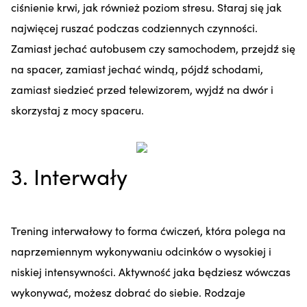
ciśnienie krwi, jak również poziom stresu. Staraj się jak
najwięcej ruszać podczas codziennych czynności.
Zamiast jechać autobusem czy samochodem, przejdź się
na spacer, zamiast jechać windą, pójdź schodami,
zamiast siedzieć przed telewizorem, wyjdź na dwór i
skorzystaj z mocy spaceru.
3. Interwały
Trening interwałowy to forma ćwiczeń, która polega na
naprzemiennym wykonywaniu odcinków o wysokiej i
niskiej intensywności. Aktywność jaka będziesz wówczas
wykonywać, możesz dobrać do siebie. Rodzaje