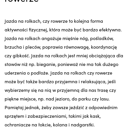
Jazda na rolkach, czy rowerze to kolejna forma
aktywności fizycznej, która może być bardzo efektywna.
Jazda na rolkach angażuje mięśnie nóg, pośladków,
brzucha i pleców, poprawia równowagę, koordynację
czy gibkość. Jazda na rolkach jest mniej obciążająca dla
stawów niż np. bieganie, ponieważ nie ma tak dużego
uderzenia o podłoże. Jazda na rolkach czy rowerze
może być także bardzo przyjemna i relaksująca, jeśli
wybierzemy się na nią w przyjemną dla nas trasę czy
piękne miejsce, np. nad jezioro, do parku czy lasu.
Pamiętaj jednak, żeby zawsze jeździć z odpowiednim
sprzętem i zabezpieczeniami, takimi jak kask,
ochraniacze na łokcie, kolana i nadgarstki.