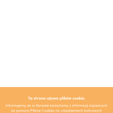
Ta strona używa plików cookie.
Informujemy, że w Serwisie korzystamy z informacji zapisanych
za pomocą Plików Cookies na urządzeniach końcowych