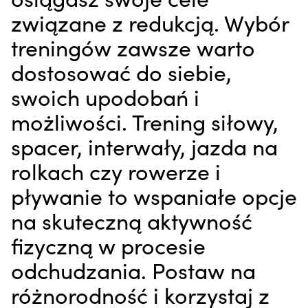
związane z redukcją. Wybór
treningów zawsze warto
dostosować do siebie,
swoich upodobań i
możliwości. Trening siłowy,
spacer, interwały, jazda na
rolkach czy rowerze i
pływanie to wspaniałe opcje
na skuteczną aktywność
fizyczną w procesie
odchudzania. Postaw na
różnorodność i korzystaj z