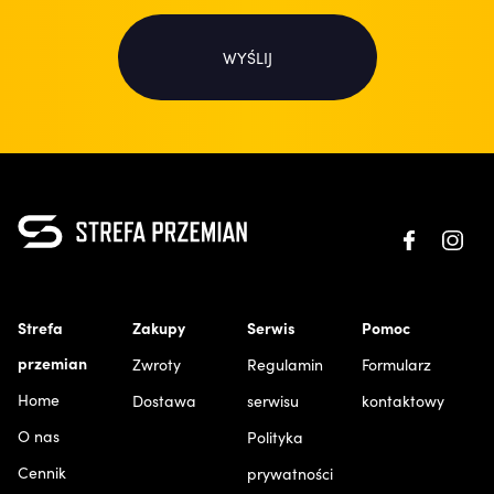
WYŚLIJ
Strefa
Zakupy
Serwis
Pomoc
przemian
Zwroty
Regulamin
Formularz
Home
Dostawa
serwisu
kontaktowy
O nas
Polityka
Cennik
prywatności