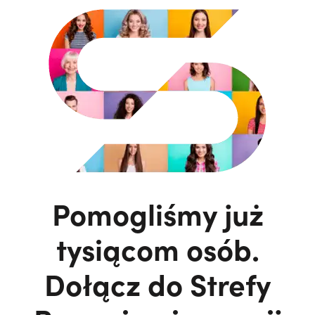
Pomogliśmy już
tysiącom osób.
Dołącz do Strefy